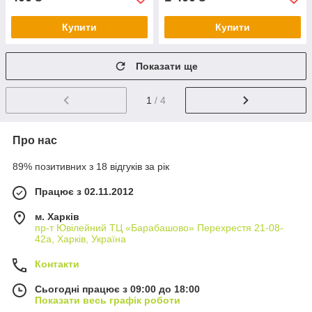
Купити
Купити
Показати ще
1
/ 4
Про нас
89% позитивних з 18 відгуків за рік
Працює з 02.11.2012
м. Харків
пр-т Ювілейний ТЦ «Барабашово» Перехрестя 21-08-
42а, Харків, Україна
Контакти
Сьогодні працює з 09:00 до 18:00
Показати весь графік роботи