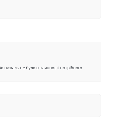
бо нажаль не було в наявності потрібного