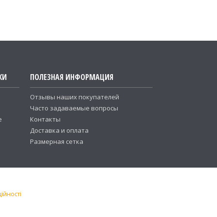
КИ
ПОЛЕЗНАЯ ИНФОРМАЦИЯ
Отзывы наших покупателей
Часто задаваемые вопросы
е
Контакты
Доставка и оплата
Размерная сетка
ійності