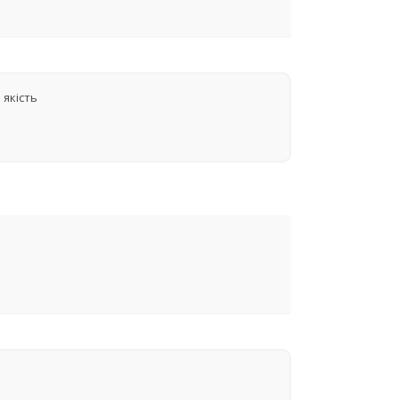
 якість