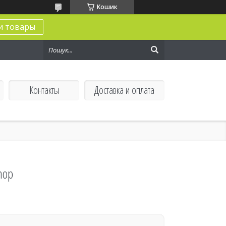
Кошик
и товары
Контакты
Доставка и оплата
hop