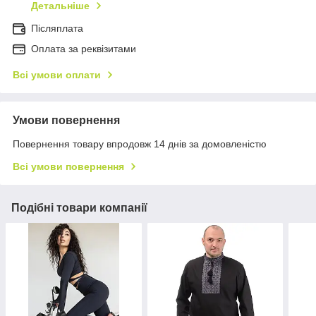
Детальніше
Післяплата
Оплата за реквізитами
Всі умови оплати
Умови повернення
Повернення товару впродовж 14 днів за домовленістю
Всі умови повернення
Подібні товари компанії