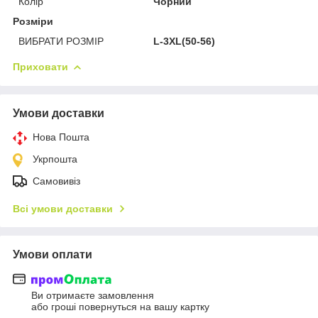
Колір
Чорний
Розміри
ВИБРАТИ РОЗМІР
L-3XL(50-56)
Приховати
Умови доставки
Нова Пошта
Укрпошта
Самовивіз
Всі умови доставки
Умови оплати
Ви отримаєте замовлення
або гроші повернуться на вашу картку