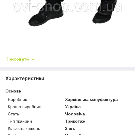
Приховати
Характеристики
Основні
Виробник
Харківська мануфактура
Країна виробник
Україна
Стать
Чоловіча
Тип тканини
Трикотаж
Кількість кишень
2 шт.