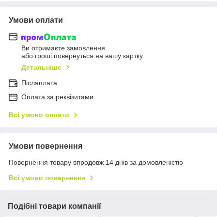
Умови оплати
Ви отримаєте замовлення
або гроші повернуться на вашу картку
Детальніше
Післяплата
Оплата за реквізитами
Всі умови оплати
Умови повернення
Повернення товару впродовж 14 днів за домовленістю
Всі умови повернення
Подібні товари компанії