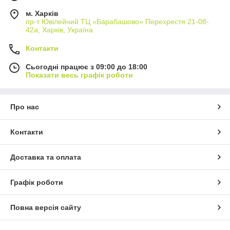
м. Харків
пр-т Ювілейний ТЦ «Барабашово» Перехрестя 21-08-
42а, Харків, Україна
Контакти
Сьогодні працює з 09:00 до 18:00
Показати весь графік роботи
Про нас
Контакти
Доставка та оплата
Графік роботи
Повна версія сайту