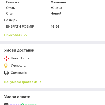
Вишивка
Машинна
Стать
Жіноча
Стан
Новий
Розміри
ВИБРАТИ РОЗМІР
46-56
Приховати
Умови доставки
Нова Пошта
Укрпошта
Самовивіз
Всі умови доставки
Умови оплати