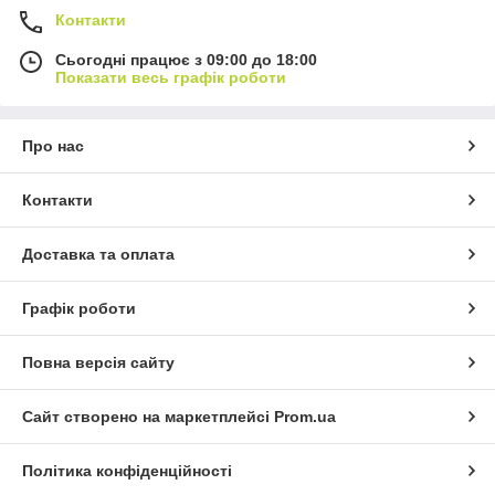
Контакти
Сьогодні працює з 09:00 до 18:00
Показати весь графік роботи
Про нас
Контакти
Доставка та оплата
Графік роботи
Повна версія сайту
Сайт створено на маркетплейсі
Prom.ua
Політика конфіденційності