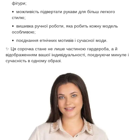
фігури;
можливість підвертати рукави для більш легкого
стилю;
вишивка ручної роботи, яка робить кожну модель
особливою;
поєднання етнічних мотивів і сучасної моди.
✨ Ця сорочка стане не лише частиною гардероба, а й
відображенням вашої індивідуальності, поєднуючи минуле і
сучасність в одному образі.