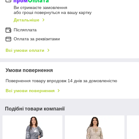
Ви отримаєте замовлення
або гроші повернуться на вашу картку
Детальніше
Післяплата
Оплата за реквізитами
Всі умови оплати
Умови повернення
Повернення товару впродовж 14 днів за домовленістю
Всі умови повернення
Подібні товари компанії