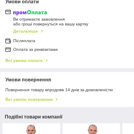
Умови оплати
Ви отримаєте замовлення
або гроші повернуться на вашу картку
Детальніше
Післяплата
Оплата за реквізитами
Всі умови оплати
Умови повернення
Повернення товару впродовж 14 днів за домовленістю
Всі умови повернення
Подібні товари компанії