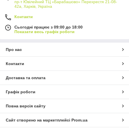
пр-т Ювілейний ТЦ «Барабашово» Перехрестя 21-08-
42а, Харків, Україна
Контакти
Сьогодні працює з 09:00 до 18:00
Показати весь графік роботи
Про нас
Контакти
Доставка та оплата
Графік роботи
Повна версія сайту
Сайт створено на маркетплейсі
Prom.ua