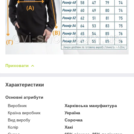
Приховати
Характеристики
Основні атрибути
Виробник
Харківська мануфактура
Країна виробник
Україна
Вид виробу
Сорочка
Колір
Хакі