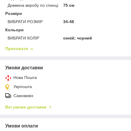
Довжина виробу по спинці
75 см
Розміри
ВИБРАТИ РОЗМІР
34-48
Кольори
ВИБРАТИ КОЛІР
синій; чорний
Приховати
Умови доставки
Нова Пошта
Укрпошта
Самовивіз
Всі умови доставки
Умови оплати