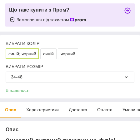
Що таке купити з Пром?
Замовлення під захистом
ВИБРАТИ КОЛІР
синій; чорний
синій
чорний
ВИБРАТИ РОЗМІР
34-48
В наявності
Опис
Характеристики
Доставка
Оплата
Умови п
Опис