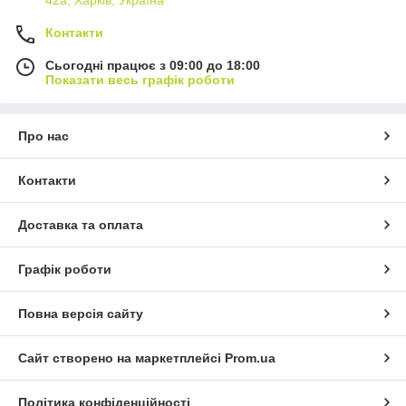
Контакти
Сьогодні працює з 09:00 до 18:00
Показати весь графік роботи
Про нас
Контакти
Доставка та оплата
Графік роботи
Повна версія сайту
Сайт створено на маркетплейсі
Prom.ua
Політика конфіденційності