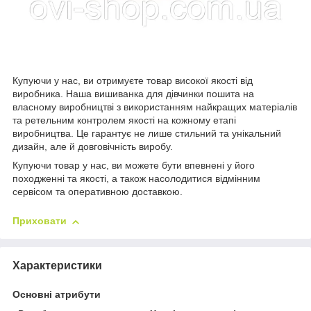
Купуючи у нас, ви отримуєте товар високої якості від
виробника. Наша вишиванка для дівчинки пошита на
власному виробництві з використанням найкращих матеріалів
та ретельним контролем якості на кожному етапі
виробництва. Це гарантує не лише стильний та унікальний
дизайн, але й довговічність виробу.
Купуючи товар у нас, ви можете бути впевнені у його
походженні та якості, а також насолодитися відмінним
сервісом та оперативною доставкою.
Приховати
Характеристики
Основні атрибути