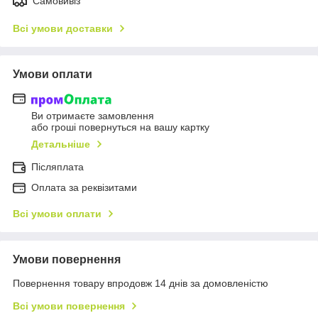
Самовивіз
Всі умови доставки
Умови оплати
Ви отримаєте замовлення
або гроші повернуться на вашу картку
Детальніше
Післяплата
Оплата за реквізитами
Всі умови оплати
Умови повернення
Повернення товару впродовж 14 днів за домовленістю
Всі умови повернення