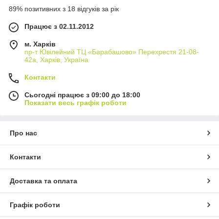
89% позитивних з 18 відгуків за рік
Працює з 02.11.2012
м. Харків
пр-т Ювілейний ТЦ «Барабашово» Перехрестя 21-08-
42а, Харків, Україна
Контакти
Сьогодні працює з 09:00 до 18:00
Показати весь графік роботи
Про нас
Контакти
Доставка та оплата
Графік роботи