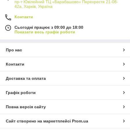
пр-т Ювілейний ТЦ «Барабашово» Перехрестя 21-08-
42а, Харків, Україна
Контакти
Сьогодні працює з 09:00 до 18:00
Показати весь графік роботи
Про нас
Контакти
Доставка та оплата
Графік роботи
Повна версія сайту
Сайт створено на маркетплейсі
Prom.ua