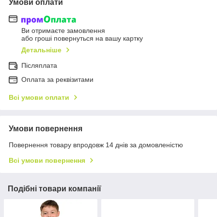
Умови оплати
Ви отримаєте замовлення
або гроші повернуться на вашу картку
Детальніше
Післяплата
Оплата за реквізитами
Всі умови оплати
Умови повернення
Повернення товару впродовж 14 днів за домовленістю
Всі умови повернення
Подібні товари компанії