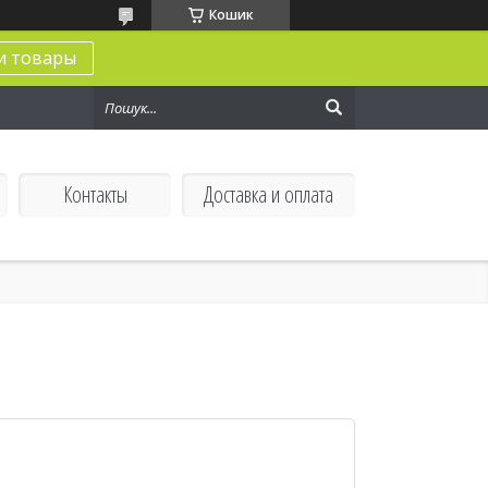
Кошик
и товары
Контакты
Доставка и оплата