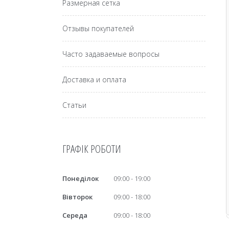
Размерная сетка
Отзывы покупателей
Часто задаваемые вопросы
Доставка и оплата
Статьи
ГРАФІК РОБОТИ
Понеділок
09:00
19:00
Вівторок
09:00
18:00
Середа
09:00
18:00