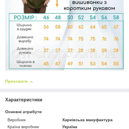
Приховати
Характеристики
Основні атрибути
Виробник
Харківська мануфактура
Країна виробник
Україна