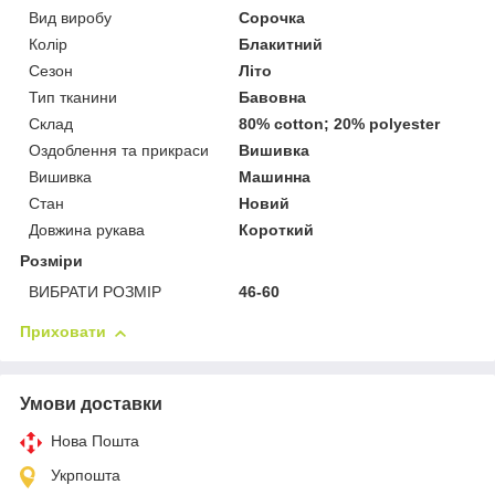
Вид виробу
Сорочка
Колір
Блакитний
Сезон
Літо
Тип тканини
Бавовна
Склад
80% cotton; 20% polyester
Оздоблення та прикраси
Вишивка
Вишивка
Машинна
Стан
Новий
Довжина рукава
Короткий
Розміри
ВИБРАТИ РОЗМІР
46-60
Приховати
Умови доставки
Нова Пошта
Укрпошта