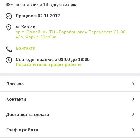
89% позитивних з 18 відгуків за рік
Працює з 02.11.2012
м. Харків
пр-т Ювілейний ТЦ «Барабашово» Перехрестя 21-08-
42а, Харків, Україна
Контакти
Сьогодні працює з 09:00 до 18:00
Показати весь графік роботи
Про нас
Контакти
Доставка та оплата
Графік роботи