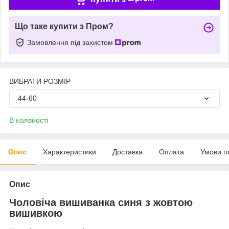
Що таке купити з Пром?
Замовлення під захистом
ВИБРАТИ РОЗМІР
44-60
В наявності
Опис
Характеристики
Доставка
Оплата
Умови п
Опис
Чоловіча вишиванка синя з жовтою
вишивкою