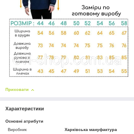
Приховати
Характеристики
Основні атрибути
Виробник
Харківська мануфактура