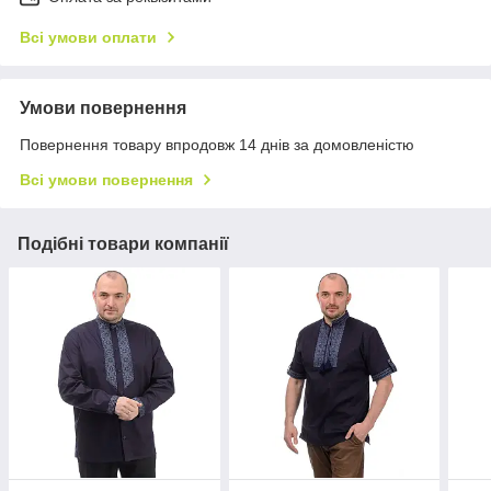
Всі умови оплати
Умови повернення
Повернення товару впродовж 14 днів за домовленістю
Всі умови повернення
Подібні товари компанії