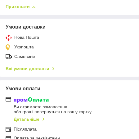
Приховати
Умови доставки
Нова Пошта
Укрпошта
Самовивіз
Всі умови доставки
Умови оплати
Ви отримаєте замовлення
або гроші повернуться на вашу картку
Детальніше
Післяплата
Оплата за реквізитами