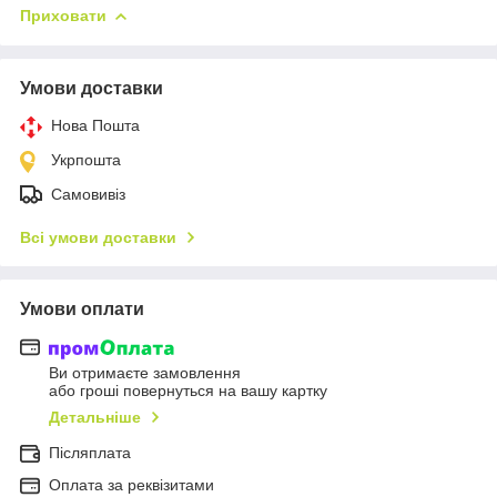
Приховати
Умови доставки
Нова Пошта
Укрпошта
Самовивіз
Всі умови доставки
Умови оплати
Ви отримаєте замовлення
або гроші повернуться на вашу картку
Детальніше
Післяплата
Оплата за реквізитами