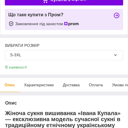
Що таке купити з Пром?
Замовлення під захистом
ВИБРАТИ РОЗМІР
S-3XL
В наявності
Опис
Характеристики
Доставка
Оплата
Умови п
Опис
Жіноча сукня вишиванка «Івана Купала»
— ексклюзивна модель сучасної сукні в
традиційному етнічному українському