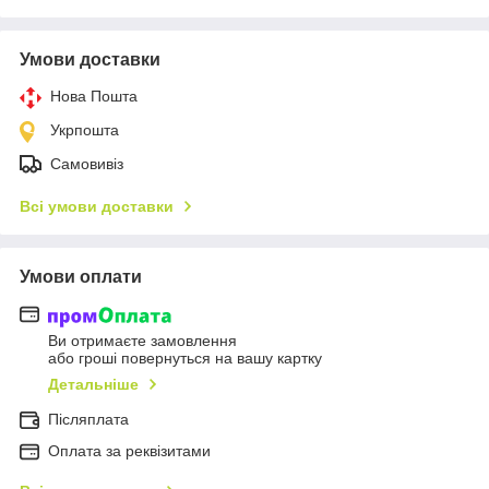
Умови доставки
Нова Пошта
Укрпошта
Самовивіз
Всі умови доставки
Умови оплати
Ви отримаєте замовлення
або гроші повернуться на вашу картку
Детальніше
Післяплата
Оплата за реквізитами