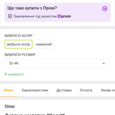
Що таке купити з Пром?
Замовлення під захистом
ВИБРАТИ КОЛІР
вибрати колір
червоний
ВИБРАТИ РОЗМІР
32-46
В наявності
Опис
Характеристики
Доставка
Оплата
Умови п
Опис