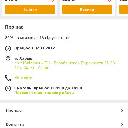
Купити
Купити
Про нас
89% позитивних з 18 відгуків за рік
Працює з 02.11.2012
м. Харків
пр-т Ювілейний ТЦ «Барабашово» Перехрестя 21-08-
42а, Харків, Україна
Контакти
Сьогодні працює з 09:00 до 18:00
Показати весь графік роботи
Про нас
Контакти