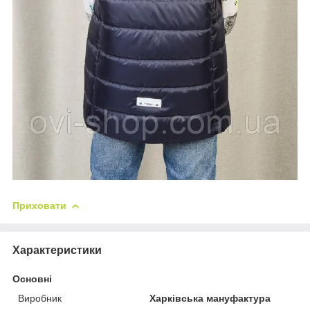
Приховати
Характеристики
Основні
Виробник
Харківська мануфактура