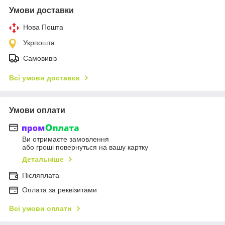
Умови доставки
Нова Пошта
Укрпошта
Самовивіз
Всі умови доставки
Умови оплати
Ви отримаєте замовлення
або гроші повернуться на вашу картку
Детальніше
Післяплата
Оплата за реквізитами
Всі умови оплати