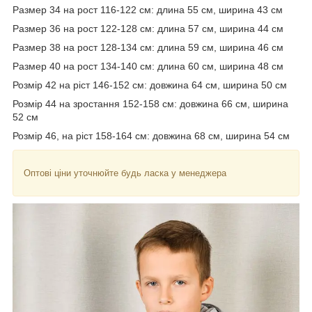
Размер 34 на рост 116-122 см: длина 55 см, ширина 43 см
Размер 36 на рост 122-128 см: длина 57 см, ширина 44 см
Размер 38 на рост 128-134 см: длина 59 см, ширина 46 см
Размер 40 на рост 134-140 см: длина 60 см, ширина 48 см
Розмір 42 на ріст 146-152 см: довжина 64 см, ширина 50 см
Розмір 44 на зростання 152-158 см: довжина 66 см, ширина
52 см
Розмір 46, на ріст 158-164 см: довжина 68 см, ширина 54 см
Оптові ціни уточнюйте будь ласка у менеджера