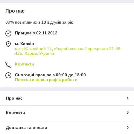
Про нас
89% позитивних з 18 відгуків за рік
Працює з 02.11.2012
м. Харків
пр-т Ювілейний ТЦ «Барабашово» Перехрестя 21-08-
42а, Харків, Україна
Контакти
Сьогодні працює з 09:00 до 18:00
Показати весь графік роботи
Про нас
Контакти
Доставка та оплата